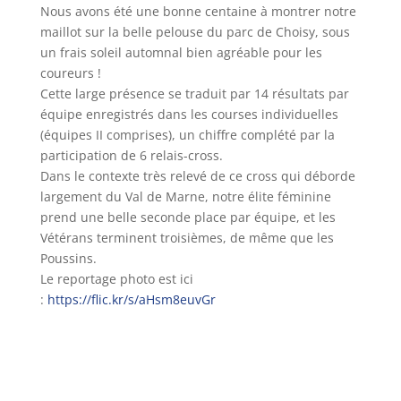
Nous avons été une bonne centaine à montrer notre
maillot sur la belle pelouse du parc de Choisy, sous
un frais soleil automnal bien agréable pour les
coureurs !
Cette large présence se traduit par 14 résultats par
équipe enregistrés dans les courses individuelles
(équipes II comprises), un chiffre complété par la
participation de 6 relais-cross.
Dans le contexte très relevé de ce cross qui déborde
largement du Val de Marne, notre élite féminine
prend une belle seconde place par équipe, et les
Vétérans terminent troisièmes, de même que les
Poussins.
Le reportage photo est ici
:
https://flic.kr/s/aHsm8euvGr