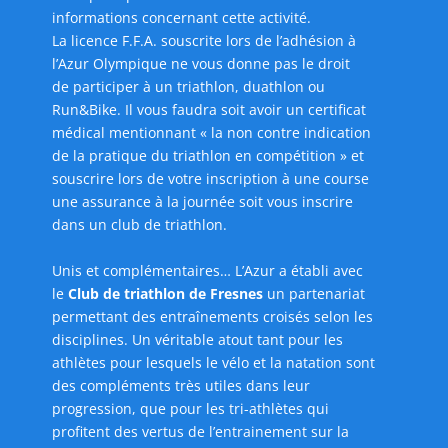
informations concernant cette activité.
La licence F.F.A. souscrite lors de l’adhésion à
l’Azur Olympique ne vous donne pas le droit
de participer à un triathlon, duathlon ou
Run&Bike. Il vous faudra soit avoir un certificat
médical mentionnant « la non contre indication
de la pratique du triathlon en compétition » et
souscrire lors de votre inscription à une course
une assurance à la journée soit vous inscrire
dans un club de triathlon.
Unis et complémentaires… L’Azur a établi avec
le
Club de triathlon de Fresnes
un partenariat
permettant des entraînements croisés selon les
disciplines. Un véritable atout tant pour les
athlètes pour lesquels le vélo et la natation sont
des compléments très utiles dans leur
progression, que pour les tri-athlètes qui
profitent des vertus de l’entrainement sur la