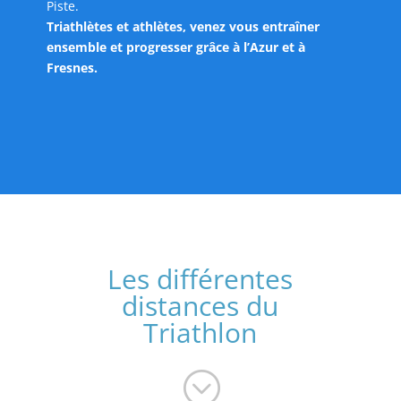
Piste.
Triathlètes et athlètes, venez vous entraîner
ensemble et progresser grâce à l’Azur et à
Fresnes.
Les différentes
distances du
Triathlon
;