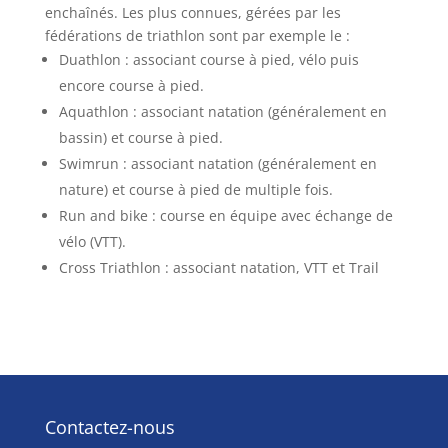
enchaînés. Les plus connues, gérées par les
fédérations de triathlon sont par exemple le :
Duathlon : associant course à pied, vélo puis
encore course à pied.
Aquathlon : associant natation (généralement en
bassin) et course à pied.
Swimrun : associant natation (généralement en
nature) et course à pied de multiple fois.
Run and bike : course en équipe avec échange de
vélo (VTT).
Cross Triathlon : associant natation, VTT et Trail
Contactez-nous