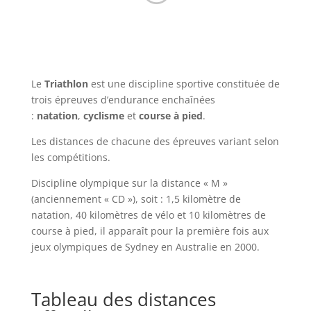
Le
Triathlon
est une discipline sportive constituée de
trois épreuves d’endurance enchaînées
:
natation
,
cyclisme
et
course à pied
.
Les distances de chacune des épreuves variant selon
les compétitions.
Discipline olympique sur la distance « M »
(anciennement « CD »), soit : 1,5 kilomètre de
natation, 40 kilomètres de vélo et 10 kilomètres de
course à pied, il apparaît pour la première fois aux
jeux olympiques de Sydney en Australie en 2000.
Tableau des distances