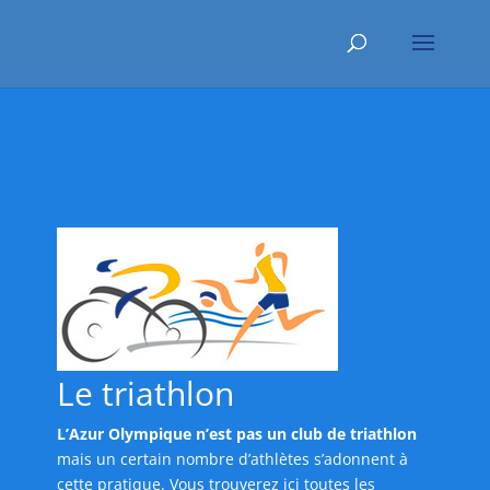
Le triathlon
L’Azur Olympique n’est pas un club de triathlon
mais un certain nombre d’athlètes s’adonnent à
cette pratique. Vous trouverez ici toutes les