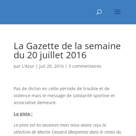
La Gazette de la semaine
du 20 juillet 2016
par
L'Azur
|
Juil 20, 2016
|
0 commentaires
Pas de dicton en cette période de trouble et de
violence mais le message de solidarité sportive et
associative demeure.
La piste :
La piste est en vacances mais nous avons reçu la
sélection de Martin Cassard (Benjamin) dans le relais du