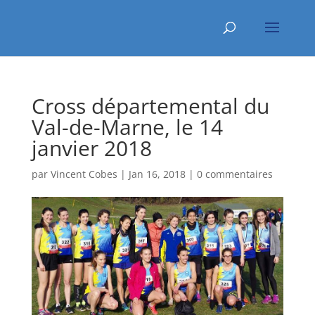
Cross départemental du
Val-de-Marne, le 14
janvier 2018
par
Vincent Cobes
|
Jan 16, 2018
|
0 commentaires