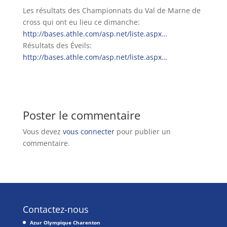
Les résultats des Championnats du Val de Marne de
cross qui ont eu lieu ce dimanche:
http://bases.athle.com/asp.net/liste.aspx…
Résultats des Éveils:
http://bases.athle.com/asp.net/liste.aspx…
Poster le commentaire
Vous devez
vous connecter
pour publier un
commentaire.
Contactez-nous
Azur Olympique Charenton