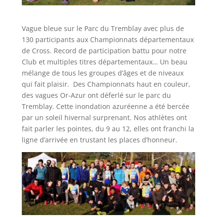
Vague bleue sur le Parc du Tremblay avec plus de
130 participants aux Championnats départementaux
de Cross. Record de participation battu pour notre
Club et multiples titres départementaux… Un beau
mélange de tous les groupes d’âges et de niveaux
qui fait plaisir. Des Championnats haut en couleur,
des vagues Or-Azur ont déferlé sur le parc du
Tremblay. Cette inondation azuréenne a été bercée
par un soleil hivernal surprenant. Nos athlètes ont
fait parler les pointes, du 9 au 12, elles ont franchi la
ligne d’arrivée en trustant les places d’honneur.