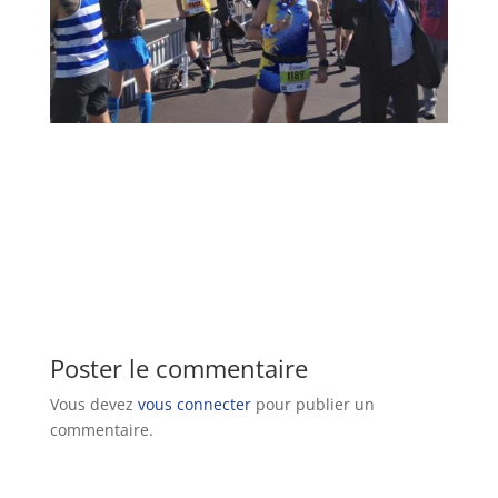
Poster le commentaire
Vous devez
vous connecter
pour publier un
commentaire.