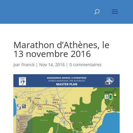
Marathon d’Athènes, le
13 novembre 2016
par
Franck
|
Nov 14, 2016
|
0 commentaires