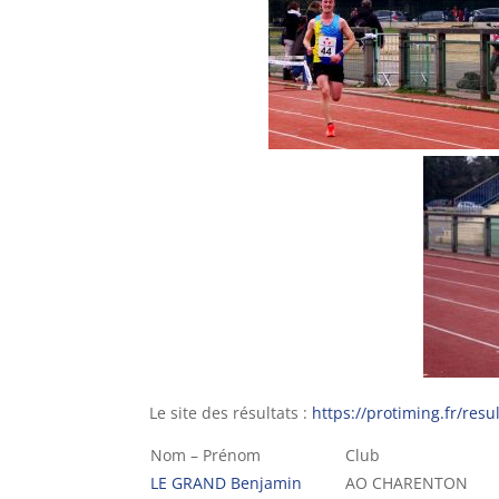
Le site des résultats :
https://protiming.fr/resu
Nom – Prénom
Club
LE GRAND Benjamin
AO CHARENTON