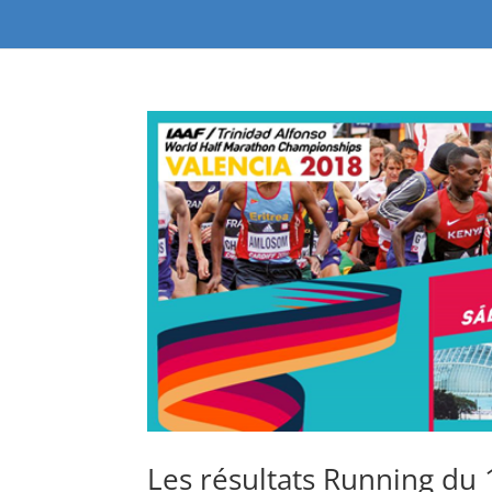
Les résultats Running du