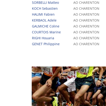
SORBELLI Matteo
AO CHARENTON
KOCH Sebastien
AO CHARENTON
HALIMI Fabien
AO CHARENTON
KERBAOL Adele
AO CHARENTON
GALMICHE Coline
AO CHARENTON
COURTOIS Marine
AO CHARENTON
RIGHI Houaria
AO CHARENTON
GENET Philippine
AO CHARENTON